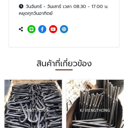
วันจันทร์ - วันเสาร์ เวลา 08.30 - 17.00 น.
หยุดทุกวันอาทิตย์
สินค้าที่เกี่ยวข้อง