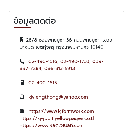
ข้อมูลติดต่อ
28/8 ซอยพุทธบูชา 36 ถนนพุทธบูชา แขวง
บางมด เขตทุ่งครุ กรุงเทพมหานคร 10140
02-490-1616
,
02-490-1733
,
089-
897-7284
,
086-313-5913
02-490-1615
kjviengthong@yahoo.com
https://www.kjformwork.com
,
https://kj-jbolt.yellowpages.co.th
,
https://www.ผลิตเจโบลท์.com