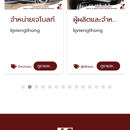
จำหน่ายเจโบลท์
ผู้ผลิตและจำหน่ายเจโบลท์ เพลท ราคาโรงงาน
kjviengthong
kjviengthong
ดูรายละเอียด
ดูรายละเอียด
จำหน่ายเจโบลท์
ผู้ผลิตและจำหน่ายเจโบลท์ เพลท ราคาโรงงาน