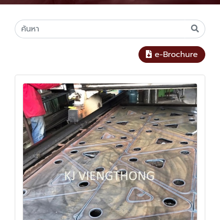
e-Brochure