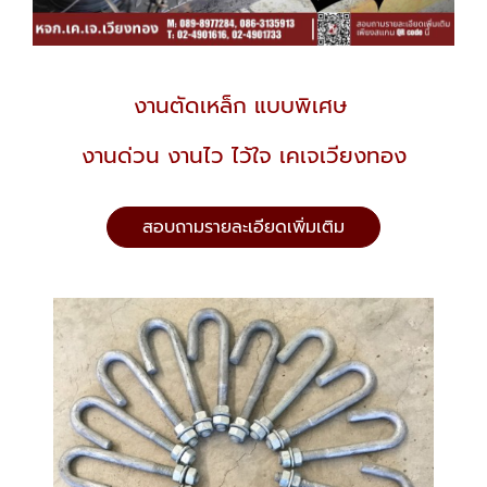
งานตัดเหล็ก แบบพิเศษ
งานด่วน งานไว ไว้ใจ เคเจเวียงทอง
สอบถามรายละเอียดเพิ่มเติม