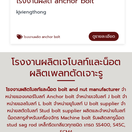
โรงงานผลิต anchor bolt
kjviengthong
ดูรายละเอียด
โรงงานผลิต anchor bolt
โรงงานผลิตเจโบลท์และน็อต
ผลิตเพลทตัดเจาะรู
โรงงานผลิตโบลท์และน็อต bolt and nut manufacturer
จำ
หน่ายแองเคอร์โบลท์ Anchor bolt จำหน่ายเจโบลท์ J bolt จำ
หน่ายแอลโบลท์ L bolt จำหน่ายยูโบลท์ U bolt supplier จำ
หน่ายสตัดโบลท์ Stud bolt supplier ผลิตและจำหน่ายโบลท์
น็อตสกรูสำหรับเครื่องจักร Machine bolt รับผลิตสกรูน็อต
stud sag rod เหล็กรีดเกลียวทุกชนิด เกรด SS400, S45C,