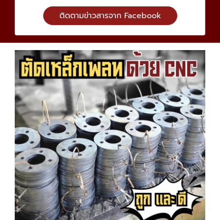
ติดตามข่าวสารจาก Facebook