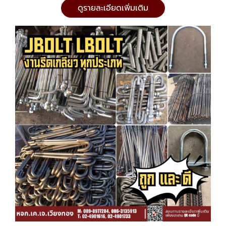
ดูรายละเอียดเพิ่มเติม